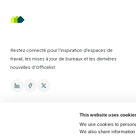
Restez connecté pour l’inspiration d’espaces de
travail, les mises à jour de bureaux et les dernières
nouvelles d’Officelist.
This website uses cookie
We use cookies to personal
We also share information 
© 2026 Officelist.