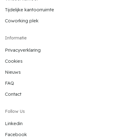
Tijdelijke kantoorruimte
Coworking plek
Informatie
Privacyverklaring
Cookies
Nieuws
FAQ
Contact
Follow Us
Linkedin
Facebook